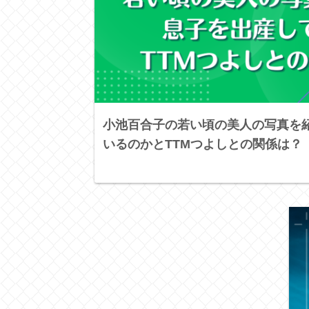
小池百合子の若い頃の美人の写真を
いるのかとTTMつよしとの関係は？